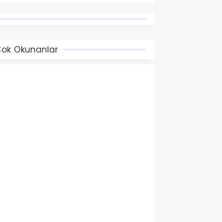
ok Okunanlar