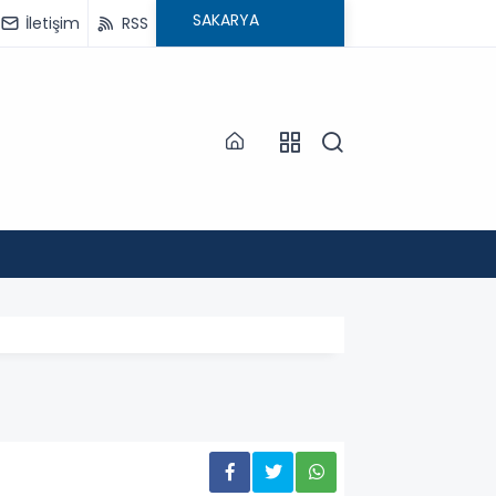
İletişim
RSS