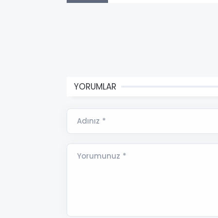
YORUMLAR
Adınız *
Yorumunuz *