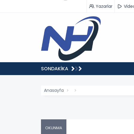
Yazarlar
Vide
SONDAKİKA
Anasayfa
OKUNMA